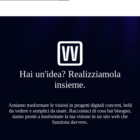
Hai un'idea? Realizziamola
insieme.
Amiamo trasformare le visioni in progetti digitali concreti, belli
da vedere e semplici da usare. Raccontaci di cosa hai bisogno,
siamo pronti a trasformare la tua visione in un sito web che
funziona davvero.